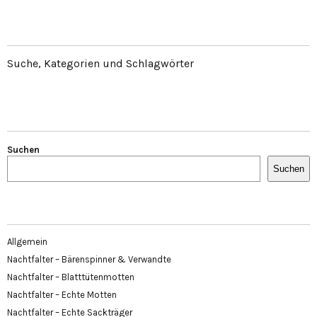
Suche, Kategorien und Schlagwörter
Suchen
Suchen
Allgemein
Nachtfalter – Bärenspinner & Verwandte
Nachtfalter – Blatttütenmotten
Nachtfalter – Echte Motten
Nachtfalter – Echte Sackträger