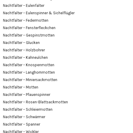
Nachtfalter – Eulenfalter
Nachtfalter – Eulenspinner & Sichelflügler
Nachtfalter – Federmotten
Nachtfalter – Fensterfleckchen
Nachtfalter – Gespinstmotten
Nachtfalter – Glucken
Nachtfalter – Holzbohrer
Nachtfalter – Kahneulchen
Nachtfalter – Knospenmotten
Nachtfalter – Langhornmotten
Nachtfalter – Miniersackmotten
Nachtfalter – Motten
Nachtfalter – Pfauenspinner
Nachtfalter – Rosen-Blattsackmotten
Nachtfalter – Schleiermotten
Nachtfalter – Schwärmer
Nachtfalter – Spanner
Nachtfalter – Wickler