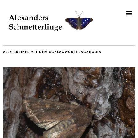
ALLE ARTIKEL MIT DEM SCHLAGWORT:
LACANOBIA