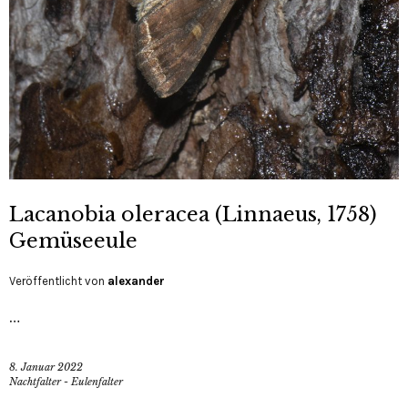
Lacanobia oleracea (Linnaeus, 1758)
Gemüseeule
Veröffentlicht von
alexander
…
8. Januar 2022
Nachtfalter - Eulenfalter