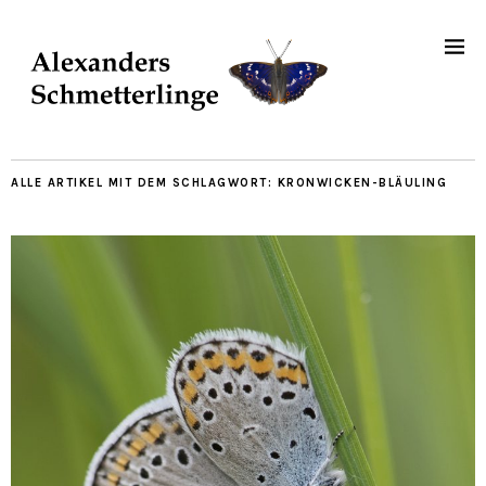
ALLE ARTIKEL MIT DEM SCHLAGWORT:
KRONWICKEN-BLÄULING