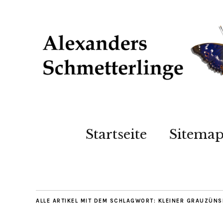
Startseite
Sitema
ALLE ARTIKEL MIT DEM SCHLAGWORT:
KLEINER GRAUZÜNS