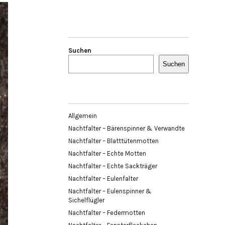
Suchen
Suchen
Allgemein
Nachtfalter – Bärenspinner & Verwandte
Nachtfalter – Blatttütenmotten
Nachtfalter – Echte Motten
Nachtfalter – Echte Sackträger
Nachtfalter – Eulenfalter
Nachtfalter – Eulenspinner &
Sichelflügler
Nachtfalter – Federmotten