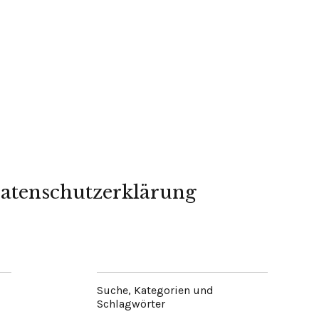
atenschutzerklärung
Suche, Kategorien und
Schlagwörter