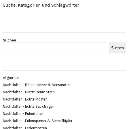
Suche, Kategorien und Schlagwörter
Suchen
Suchen
Allgemein
Nachtfalter – Bärenspinner & Verwandte
Nachtfalter – Blatttütenmotten
Nachtfalter – Echte Motten
Nachtfalter – Echte Sackträger
Nachtfalter – Eulenfalter
Nachtfalter – Eulenspinner & Sichelflügler
Nachtfalter – Federmotten