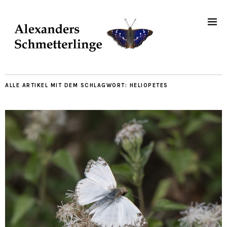
ALLE ARTIKEL MIT DEM SCHLAGWORT:
HELIOPETES