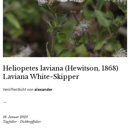
Heliopetes laviana (Hewitson, 1868)
Laviana White-Skipper
Veröffentlicht von
alexander
…
18. Januar 2023
Tagfalter - Dickkopffalter