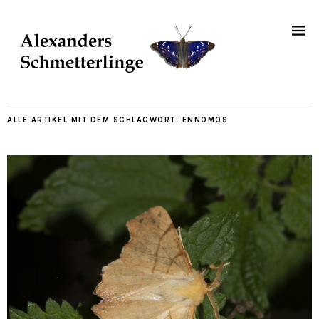
ALLE ARTIKEL MIT DEM SCHLAGWORT:
ENNOMOS