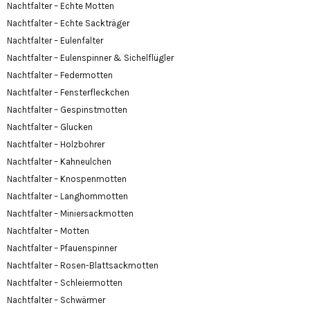
Nachtfalter – Echte Motten
Nachtfalter – Echte Sackträger
Nachtfalter – Eulenfalter
Nachtfalter – Eulenspinner & Sichelflügler
Nachtfalter – Federmotten
Nachtfalter – Fensterfleckchen
Nachtfalter – Gespinstmotten
Nachtfalter – Glucken
Nachtfalter – Holzbohrer
Nachtfalter – Kahneulchen
Nachtfalter – Knospenmotten
Nachtfalter – Langhornmotten
Nachtfalter – Miniersackmotten
Nachtfalter – Motten
Nachtfalter – Pfauenspinner
Nachtfalter – Rosen-Blattsackmotten
Nachtfalter – Schleiermotten
Nachtfalter – Schwärmer