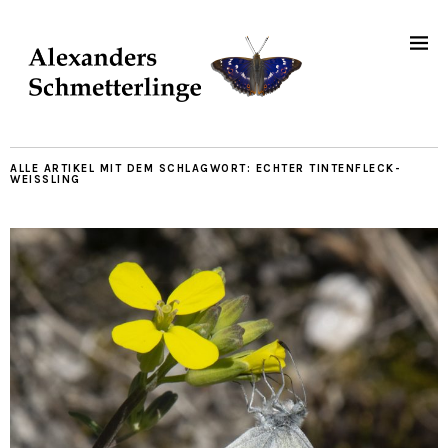
ALLE ARTIKEL MIT DEM SCHLAGWORT:
ECHTER TINTENFLECK-
WEISSLING