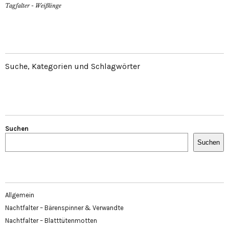
Tagfalter - Weißlinge
Suche, Kategorien und Schlagwörter
Suchen
Suchen
Allgemein
Nachtfalter – Bärenspinner & Verwandte
Nachtfalter – Blatttütenmotten