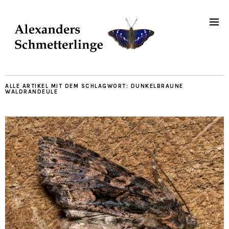
ALLE ARTIKEL MIT DEM SCHLAGWORT:
DUNKELBRAUNE
WALDRANDEULE