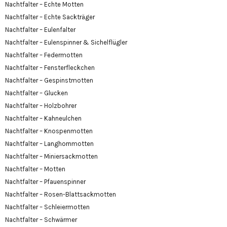
Nachtfalter – Echte Motten
Nachtfalter – Echte Sackträger
Nachtfalter – Eulenfalter
Nachtfalter – Eulenspinner & Sichelflügler
Nachtfalter – Federmotten
Nachtfalter – Fensterfleckchen
Nachtfalter – Gespinstmotten
Nachtfalter – Glucken
Nachtfalter – Holzbohrer
Nachtfalter – Kahneulchen
Nachtfalter – Knospenmotten
Nachtfalter – Langhornmotten
Nachtfalter – Miniersackmotten
Nachtfalter – Motten
Nachtfalter – Pfauenspinner
Nachtfalter – Rosen-Blattsackmotten
Nachtfalter – Schleiermotten
Nachtfalter – Schwärmer