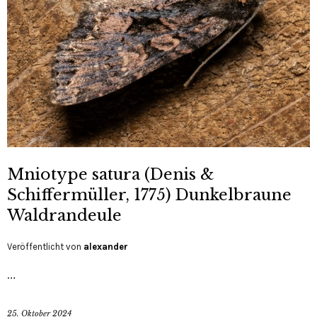
Mniotype satura (Denis &
Schiffermüller, 1775) Dunkelbraune
Waldrandeule
Veröffentlicht von
alexander
…
25. Oktober 2024