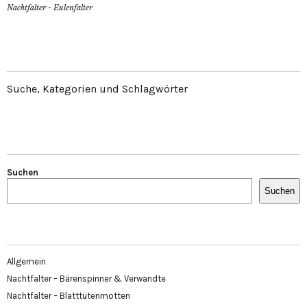
Nachtfalter - Eulenfalter
Suche, Kategorien und Schlagwörter
Suchen
Suchen
Allgemein
Nachtfalter – Bärenspinner & Verwandte
Nachtfalter – Blatttütenmotten