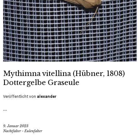
Mythimna vitellina (Hübner, 1808)
Dottergelbe Graseule
Veröffentlicht von
alexander
…
9. Januar 2023
Nachtfalter - Eulenfalter