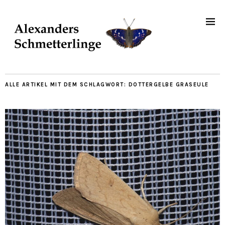
ALLE ARTIKEL MIT DEM SCHLAGWORT:
DOTTERGELBE GRASEULE