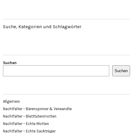
Suche, Kategorien und Schlagwörter
Suchen
Suchen
Allgemein
Nachtfalter – Bärenspinner & Verwandte
Nachtfalter – Blatttütenmotten
Nachtfalter – Echte Motten
Nachtfalter – Echte Sackträger