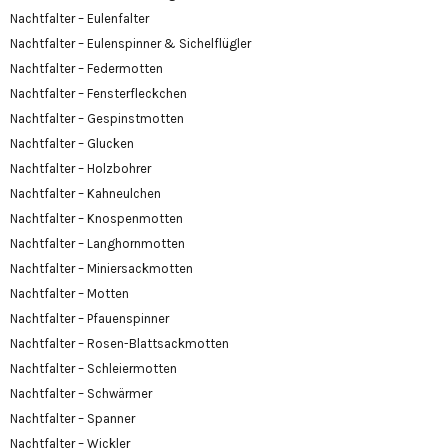
Nachtfalter – Eulenfalter
Nachtfalter – Eulenspinner & Sichelflügler
Nachtfalter – Federmotten
Nachtfalter – Fensterfleckchen
Nachtfalter – Gespinstmotten
Nachtfalter – Glucken
Nachtfalter – Holzbohrer
Nachtfalter – Kahneulchen
Nachtfalter – Knospenmotten
Nachtfalter – Langhornmotten
Nachtfalter – Miniersackmotten
Nachtfalter – Motten
Nachtfalter – Pfauenspinner
Nachtfalter – Rosen-Blattsackmotten
Nachtfalter – Schleiermotten
Nachtfalter – Schwärmer
Nachtfalter – Spanner
Nachtfalter – Wickler