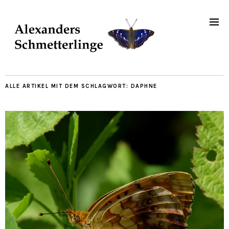
ALLE ARTIKEL MIT DEM SCHLAGWORT:
DAPHNE