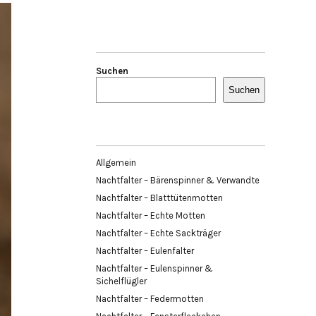
Suchen
Suchen
Allgemein
Nachtfalter – Bärenspinner & Verwandte
Nachtfalter – Blatttütenmotten
Nachtfalter – Echte Motten
Nachtfalter – Echte Sackträger
Nachtfalter – Eulenfalter
Nachtfalter – Eulenspinner &
Sichelflügler
Nachtfalter – Federmotten