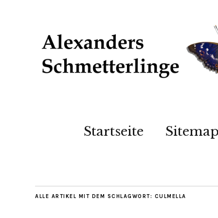
Startseite
Sitema
ALLE ARTIKEL MIT DEM SCHLAGWORT:
CULMELLA