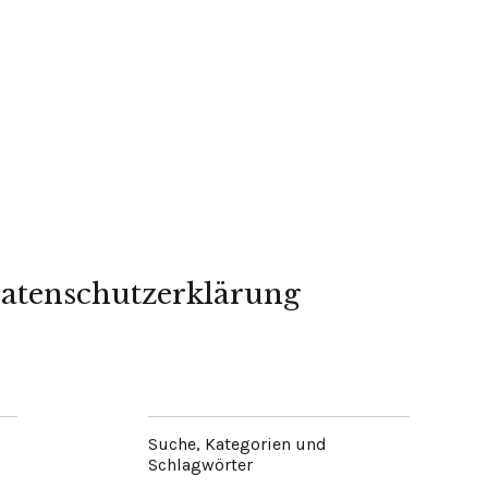
atenschutzerklärung
Suche, Kategorien und
Schlagwörter