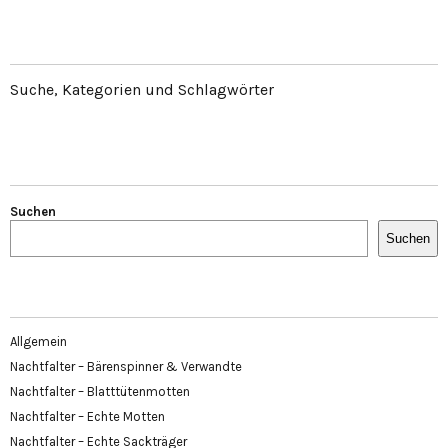
Suche, Kategorien und Schlagwörter
Suchen
Suchen
Allgemein
Nachtfalter – Bärenspinner & Verwandte
Nachtfalter – Blatttütenmotten
Nachtfalter – Echte Motten
Nachtfalter – Echte Sackträger