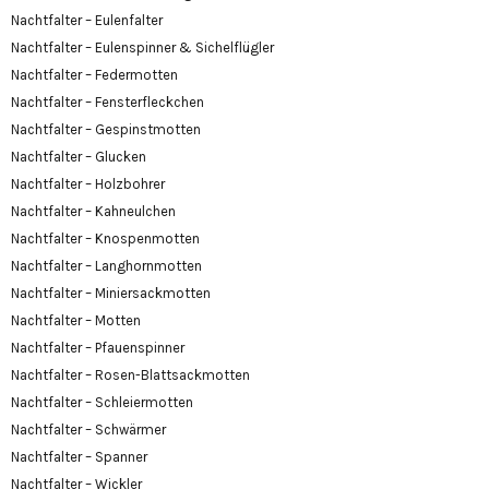
Nachtfalter – Eulenfalter
Nachtfalter – Eulenspinner & Sichelflügler
Nachtfalter – Federmotten
Nachtfalter – Fensterfleckchen
Nachtfalter – Gespinstmotten
Nachtfalter – Glucken
Nachtfalter – Holzbohrer
Nachtfalter – Kahneulchen
Nachtfalter – Knospenmotten
Nachtfalter – Langhornmotten
Nachtfalter – Miniersackmotten
Nachtfalter – Motten
Nachtfalter – Pfauenspinner
Nachtfalter – Rosen-Blattsackmotten
Nachtfalter – Schleiermotten
Nachtfalter – Schwärmer
Nachtfalter – Spanner
Nachtfalter – Wickler