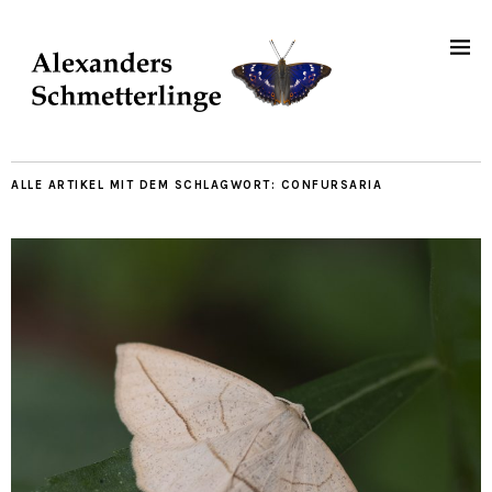
ALLE ARTIKEL MIT DEM SCHLAGWORT:
CONFURSARIA