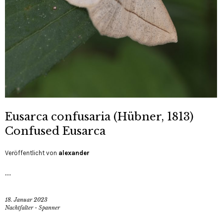
Eusarca confusaria (Hübner, 1813)
Confused Eusarca
Veröffentlicht von
alexander
…
18. Januar 2023
Nachtfalter - Spanner