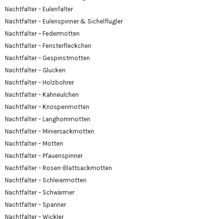
Nachtfalter – Eulenfalter
Nachtfalter – Eulenspinner & Sichelflügler
Nachtfalter – Federmotten
Nachtfalter – Fensterfleckchen
Nachtfalter – Gespinstmotten
Nachtfalter – Glucken
Nachtfalter – Holzbohrer
Nachtfalter – Kahneulchen
Nachtfalter – Knospenmotten
Nachtfalter – Langhornmotten
Nachtfalter – Miniersackmotten
Nachtfalter – Motten
Nachtfalter – Pfauenspinner
Nachtfalter – Rosen-Blattsackmotten
Nachtfalter – Schleiermotten
Nachtfalter – Schwärmer
Nachtfalter – Spanner
Nachtfalter – Wickler