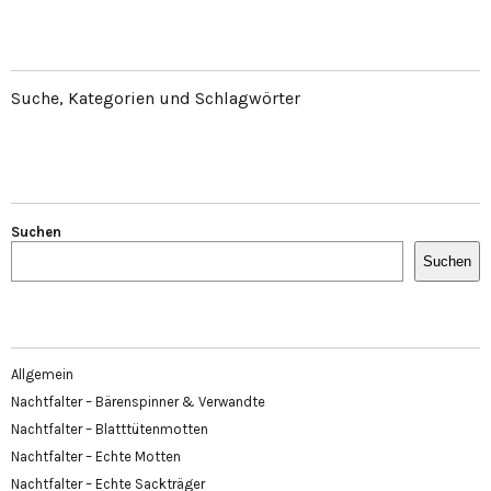
Suche, Kategorien und Schlagwörter
Suchen
Suchen
Allgemein
Nachtfalter – Bärenspinner & Verwandte
Nachtfalter – Blatttütenmotten
Nachtfalter – Echte Motten
Nachtfalter – Echte Sackträger