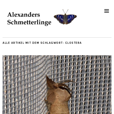
ALLE ARTIKEL MIT DEM SCHLAGWORT:
CLOSTERA