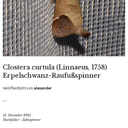
Clostera curtula (Linnaeus, 1758)
Erpelschwanz-Raufußspinner
Veröffentlicht von
alexander
…
15. Dezember 2021
Nachtfalter - Zahnspinner