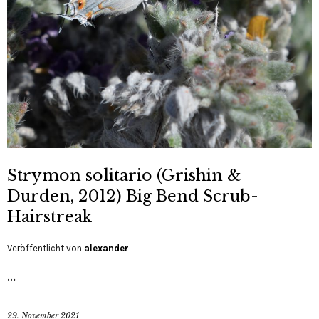
Strymon solitario (Grishin &
Durden, 2012) Big Bend Scrub-
Hairstreak
Veröffentlicht von
alexander
…
29. November 2021