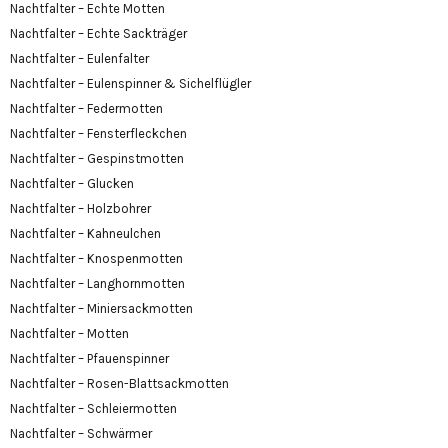
Nachtfalter – Echte Motten
Nachtfalter – Echte Sackträger
Nachtfalter – Eulenfalter
Nachtfalter – Eulenspinner & Sichelflügler
Nachtfalter – Federmotten
Nachtfalter – Fensterfleckchen
Nachtfalter – Gespinstmotten
Nachtfalter – Glucken
Nachtfalter – Holzbohrer
Nachtfalter – Kahneulchen
Nachtfalter – Knospenmotten
Nachtfalter – Langhornmotten
Nachtfalter – Miniersackmotten
Nachtfalter – Motten
Nachtfalter – Pfauenspinner
Nachtfalter – Rosen-Blattsackmotten
Nachtfalter – Schleiermotten
Nachtfalter – Schwärmer