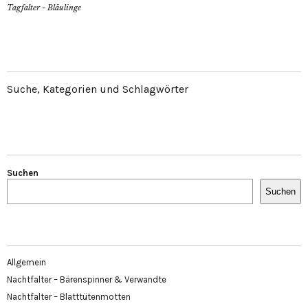
Tagfalter - Bläulinge
Suche, Kategorien und Schlagwörter
Suchen
Suchen
Allgemein
Nachtfalter – Bärenspinner & Verwandte
Nachtfalter – Blatttütenmotten