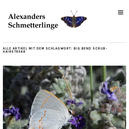
ALLE ARTIKEL MIT DEM SCHLAGWORT:
BIG BEND SCRUB-
HAIRSTREAK