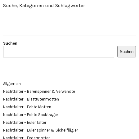
Suche, Kategorien und Schlagwörter
Suchen
Suchen
Allgemein
Nachtfalter – Bärenspinner & Verwandte
Nachtfalter – Blatttütenmotten
Nachtfalter – Echte Motten
Nachtfalter – Echte Sackträger
Nachtfalter – Eulenfalter
Nachtfalter – Eulenspinner & Sichelflügler
Nachtfalter – Federmotten