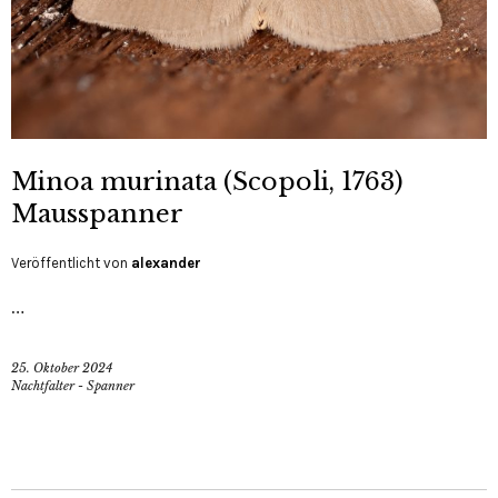
Minoa murinata (Scopoli, 1763)
Mausspanner
Veröffentlicht von
alexander
…
25. Oktober 2024
Nachtfalter - Spanner