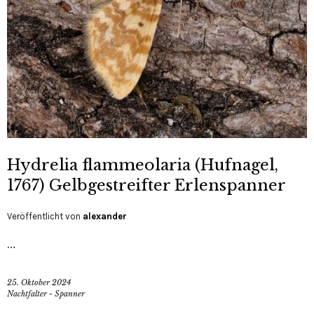
Hydrelia flammeolaria (Hufnagel,
1767) Gelbgestreifter Erlenspanner
Veröffentlicht von
alexander
…
25. Oktober 2024
Nachtfalter - Spanner