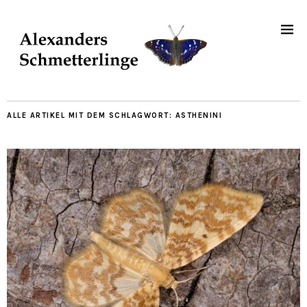
ALLE ARTIKEL MIT DEM SCHLAGWORT:
ASTHENINI