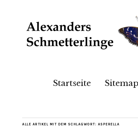
Startseite
Sitema
ALLE ARTIKEL MIT DEM SCHLAGWORT:
ASPERELLA