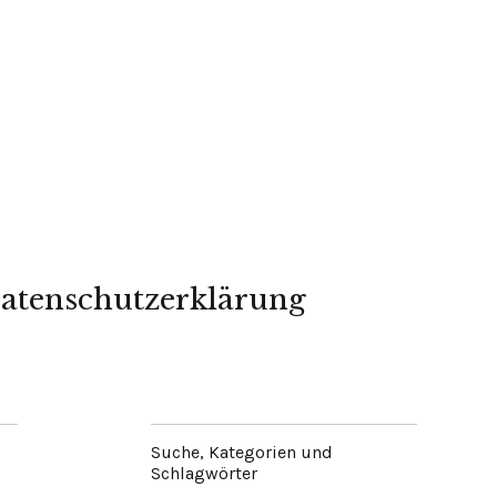
atenschutzerklärung
Suche, Kategorien und
Schlagwörter