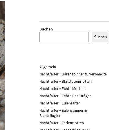
Suchen
Suchen
Allgemein
Nachtfalter – Bärenspinner & Verwandte
Nachtfalter – Blatttütenmotten
Nachtfalter – Echte Motten
Nachtfalter – Echte Sackträger
Nachtfalter – Eulenfalter
Nachtfalter – Eulenspinner &
Sichelflügler
Nachtfalter – Federmotten